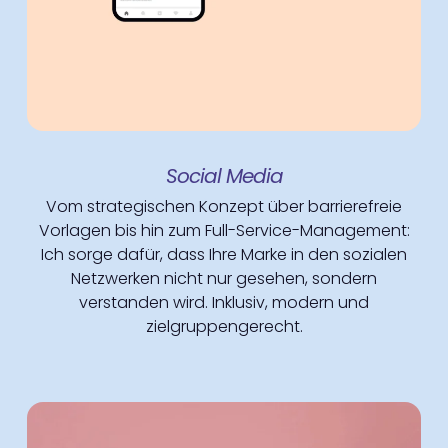
Social Media
Social Media Management
Vom strategischen Konzept über barrierefreie
Vorlagen bis hin zum Full-Service-Management:
Ich sorge dafür, dass Ihre Marke in den sozialen
Netzwerken nicht nur gesehen, sondern
verstanden wird. Inklusiv, modern und
zielgruppengerecht.