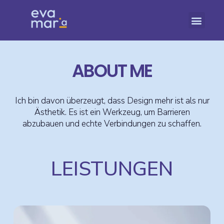
ABOUT ME
Ich bin davon überzeugt, dass Design mehr ist als nur
Ästhetik. Es ist ein Werkzeug, um Barrieren
abzubauen und echte Verbindungen zu schaffen.
LEISTUNGEN