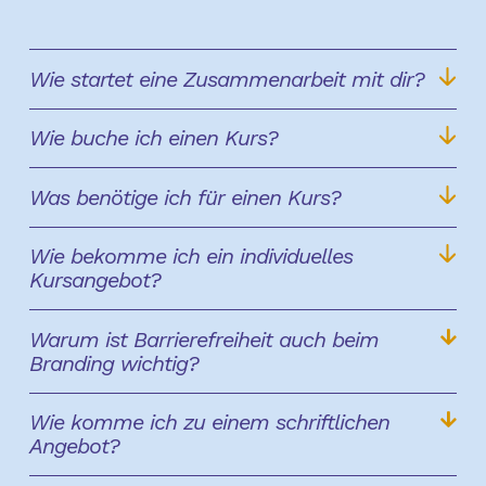
Wie startet eine Zusammenarbeit mit dir?
Wie buche ich einen Kurs?
Was benötige ich für einen Kurs?
Wie bekomme ich ein individuelles
Kursangebot?
Warum ist Barrierefreiheit auch beim
Branding wichtig?
Wie komme ich zu einem schriftlichen
Angebot?