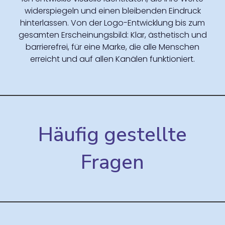
widerspiegeln und einen bleibenden Eindruck
hinterlassen. Von der Logo-Entwicklung bis zum
gesamten Erscheinungsbild: Klar, ästhetisch und
barrierefrei, für eine Marke, die alle Menschen
erreicht und auf allen Kanälen funktioniert.
Häufig gestellte
Fragen