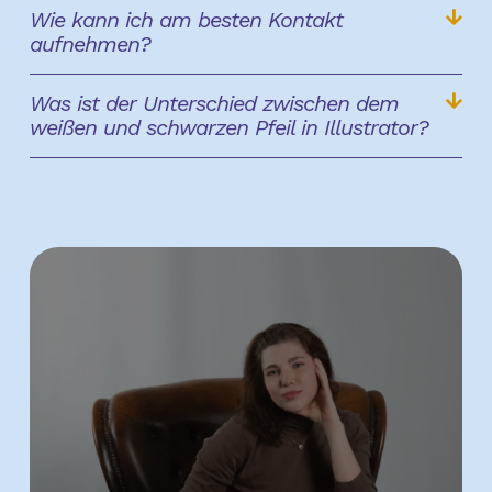
Wie kann ich am besten Kontakt
aufnehmen?
Was ist der Unterschied zwischen dem
weißen und schwarzen Pfeil in Illustrator?