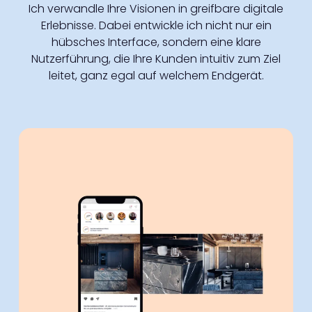
Ich verwandle Ihre Visionen in greifbare digitale
Erlebnisse. Dabei entwickle ich nicht nur ein
hübsches Interface, sondern eine klare
Nutzerführung, die Ihre Kunden intuitiv zum Ziel
leitet, ganz egal auf welchem Endgerät.